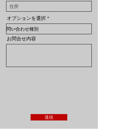
オプションを選択
お問合せ内容
送信