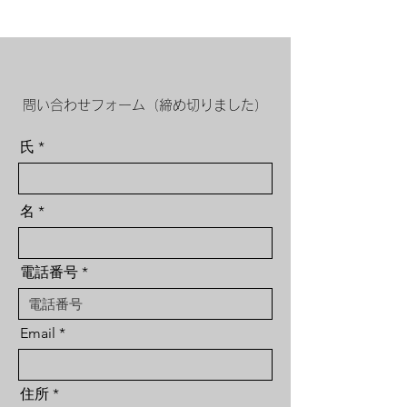
問い合わせフォーム（締め切りました）
氏
名
電話番号
Email
住所